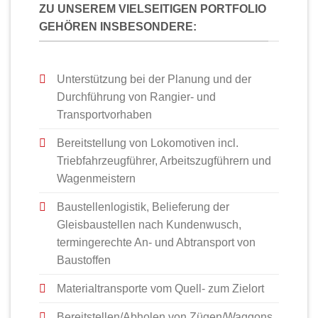
ZU UNSEREM VIELSEITIGEN PORTFOLIO
GEHÖREN INSBESONDERE:
Unterstützung bei der Planung und der
Durchführung von Rangier- und
Transportvorhaben
Bereitstellung von Lokomotiven incl.
Triebfahrzeugführer, Arbeitszugführern und
Wagenmeistern
Baustellenlogistik, Belieferung der
Gleisbaustellen nach Kundenwusch,
termingerechte An- und Abtransport von
Baustoffen
Materialtransporte vom Quell- zum Zielort
Bereitstellen/Abholen von Zügen/Waggons