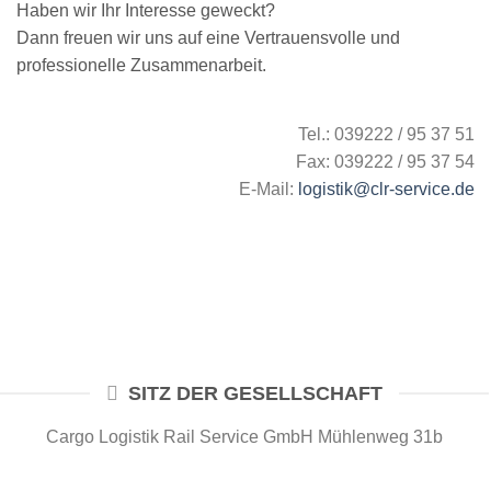
Haben wir Ihr Interesse geweckt?
Dann freuen wir uns auf eine Vertrauensvolle und
professionelle Zusammenarbeit.
Tel.: 039222 / 95 37 51
Fax: 039222 / 95 37 54
E-Mail:
logistik@clr-service.de
SITZ DER GESELLSCHAFT
Cargo Logistik Rail Service GmbH Mühlenweg 31b