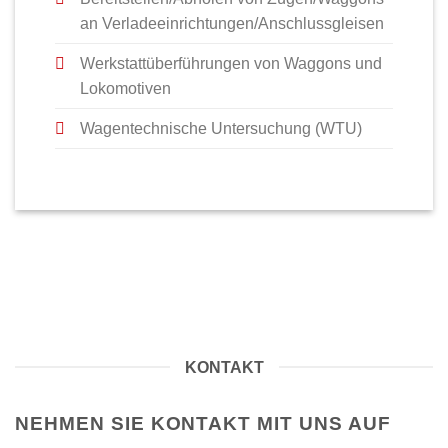
an Verladeeinrichtungen/Anschlussgleisen
Werkstattüberführungen von Waggons und
Lokomotiven
Wagentechnische Untersuchung (WTU)
KONTAKT
NEHMEN SIE KONTAKT MIT UNS AUF