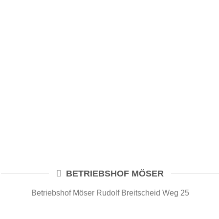
BETRIEBSHOF MÖSER
Betriebshof Möser Rudolf Breitscheid Weg 25