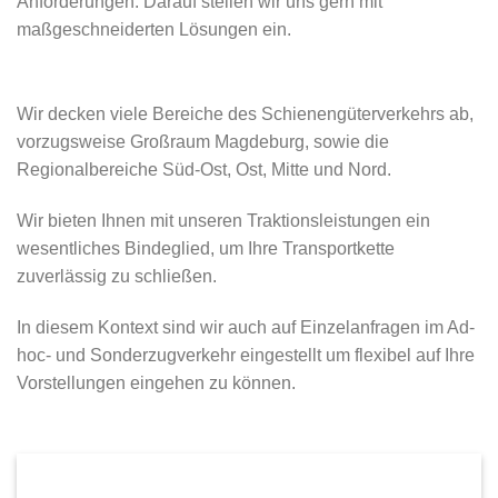
Anforderungen. Darauf stellen wir uns gern mit
maßgeschneiderten Lösungen ein.
Wir decken viele Bereiche des Schienengüterverkehrs ab,
vorzugsweise Großraum Magdeburg, sowie die
Regionalbereiche Süd-Ost, Ost, Mitte und Nord.
Wir bieten Ihnen mit unseren Traktionsleistungen ein
wesentliches Bindeglied, um Ihre Transportkette
zuverlässig zu schließen.
In diesem Kontext sind wir auch auf Einzelanfragen im Ad-
hoc- und Sonderzugverkehr eingestellt um flexibel auf Ihre
Vorstellungen eingehen zu können.