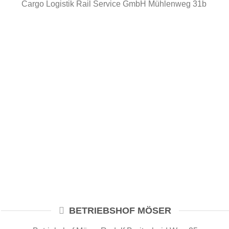
Cargo Logistik Rail Service GmbH Mühlenweg 31b
BETRIEBSHOF MÖSER