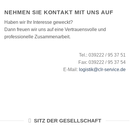
NEHMEN SIE KONTAKT MIT UNS AUF
Haben wir Ihr Interesse geweckt?
Dann freuen wir uns auf eine Vertrauensvolle und
professionelle Zusammenarbeit.
Tel.: 039222 / 95 37 51
Fax: 039222 / 95 37 54
E-Mail:
logistik@clr-service.de
SITZ DER GESELLSCHAFT